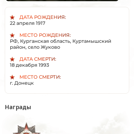
ДАТА РОЖДЕНИЯ:
22 апреля 1917
МЕСТО РОЖДЕНИЯ:
РФ, Курганская область, Куртамышский
район, село Жуково
ДАТА СМЕРТИ:
18 декабря 1993
МЕСТО СМЕРТИ:
г. Донецк
Награды