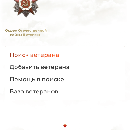
Орден Отечественной
войны II степени
Поиск ветерана
Добавить ветерана
Помощь в поиске
База ветеранов