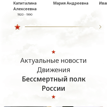
Капиталина
Мария Андреевна
Ива
Алексеевна
1920 - 1990
Актуальные новости
Движения
Бессмертный полк
России