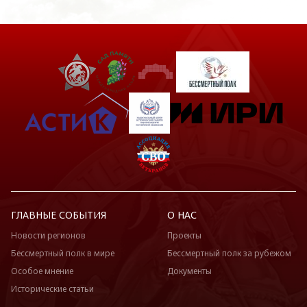
ГЛАВНЫЕ СОБЫТИЯ
О НАС
Новости регионов
Проекты
Бессмертный полк в мире
Бессмертный полк за рубежом
Особое мнение
Документы
Исторические статьи