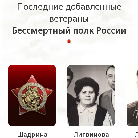
Последние добавленные
ветераны
Бессмертный полк России
Шадрина
Литвинова