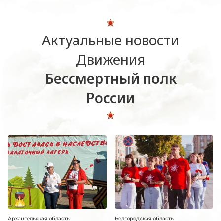
Актуальные новости
Движения
Бессмертный полк
России
Архангельская область
Белгородская область