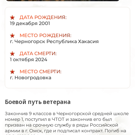
ДАТА РОЖДЕНИЯ:
19 декабря 2001
МЕСТО РОЖДЕНИЯ:
г. Черногорск Республика Хакасия
ДАТА СМЕРТИ:
1 октября 2024
МЕСТО СМЕРТИ:
г. Новогродовка
Боевой путь ветерана
Закончив 9 классов в Черногорской средней школе
номер 1, поступил в ЧТОТ и закончив его был
призван на срочную службу в ряды Российской
армии в г. Омск, где и подписал контракт. Погиб на