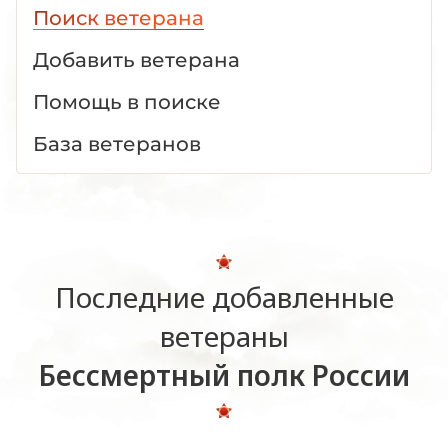
Поиск ветерана
Добавить ветерана
Помощь в поиске
База ветеранов
Последние добавленные
ветераны
Бессмертный полк России