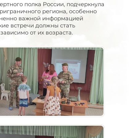
ртного полка России, подчеркнула
риграничного региона, особенно
зненно важной информацией
ие встречи должны стать
зависимо от их возраста.