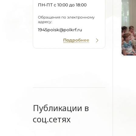
ПН-ПТ с 10:00 до 18:00
Обращения по электронному
адресу:
1945poisk@polkrf.ru
Подробнее
Публикации в
соц.сетях