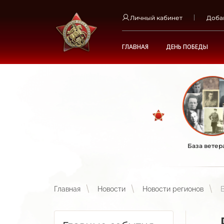
Личный кабинет
Доба
ГЛАВНАЯ
ДЕНЬ ПОБЕДЫ
База ветер
Главная
Новости
Новости регионов