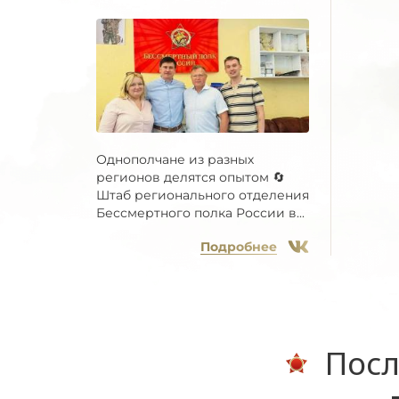
Однополчане из разных
регионов делятся опытом 🔄
Штаб регионального отделения
Бессмертного полка России в...
Подробнее
Посл