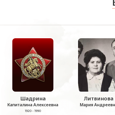
Шадрина
Литвинова
Капиталина Алексеевна
Мария Андреевн
1920 - 1990