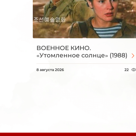
ВОЕННОЕ КИНО.
«Утомленное солнце» (1988)
8 августа 2026
22