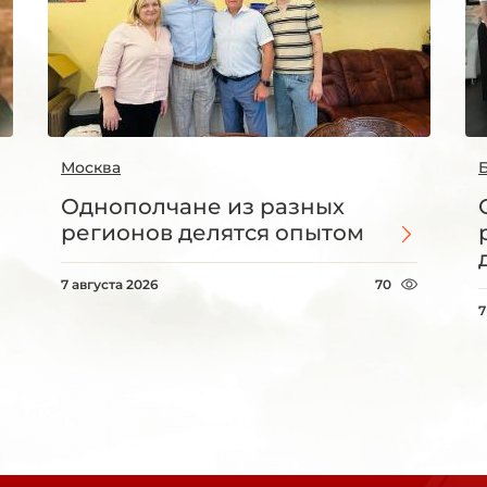
Москва
Однополчане из разных
регионов делятся опытом
7 августа 2026
70
7