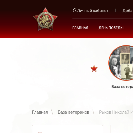
Личный кабинет
Доба
ГЛАВНАЯ
ДЕНЬ ПОБЕДЫ
База ветер
Главная
База ветеранов
Рыков Николай 