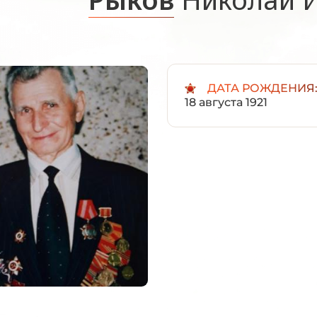
ДАТА РОЖДЕНИЯ
18 августа 1921