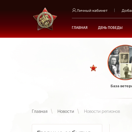
Личный кабинет
Доба
ГЛАВНАЯ
ДЕНЬ ПОБЕДЫ
База ветер
Главная
Новости
Новости регионов