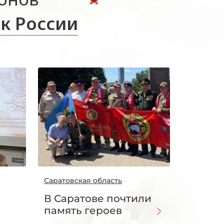
к России
Саратовская область
В Саратове почтили
память героев