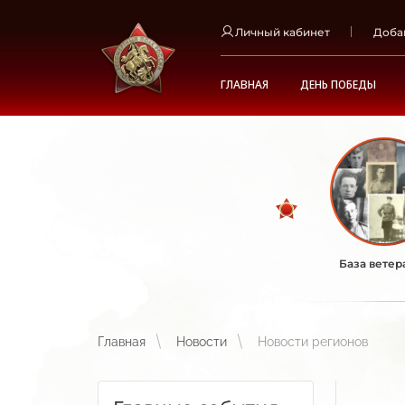
Личный кабинет
Доба
ГЛАВНАЯ
ДЕНЬ ПОБЕДЫ
База ветер
Главная
Новости
Новости регионов