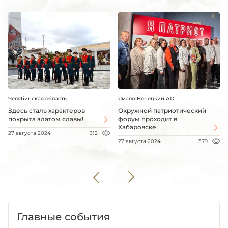
Челябинская область
Ямало-Ненецкий АО
Здесь сталь характеров
Окружной патриотический
покрыта златом славы!
форум проходит в
Хабаровске
27 августа 2024
312
27 августа 2024
379
Главные события