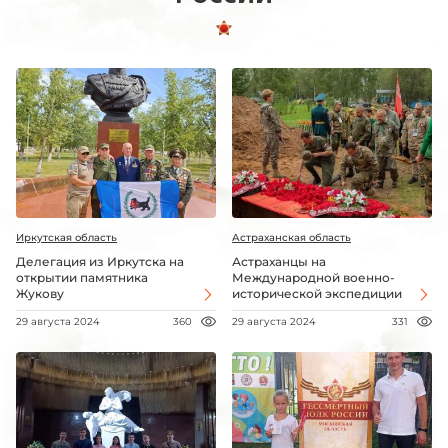
Иркутская область
Астраханская область
Делегация из Иркутска на
Астраханцы на
открытии памятника
Международной военно-
Жукову
исторической экспедиции
29 августа 2024
360
29 августа 2024
331