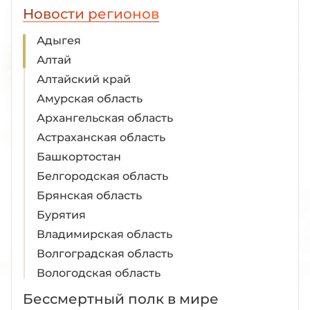
Новости регионов
Адыгея
Алтай
Алтайский край
Амурская область
Архангельская область
Астраханская область
Башкортостан
Белгородская область
Брянская область
Бурятия
Владимирская область
Волгоградская область
Вологодская область
Воронежская область
Бессмертный полк в мире