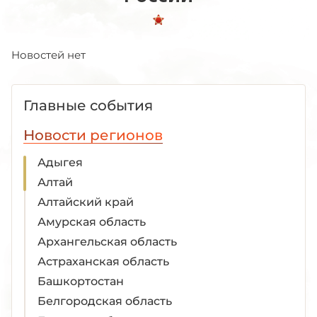
Новостей нет
Главные события
Новости регионов
Адыгея
Алтай
Алтайский край
Амурская область
Архангельская область
Астраханская область
Башкортостан
Белгородская область