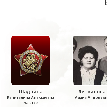
Шадрина
Литвинова
Капиталина Алексеевна
Мария Андреевн
1920 - 1990