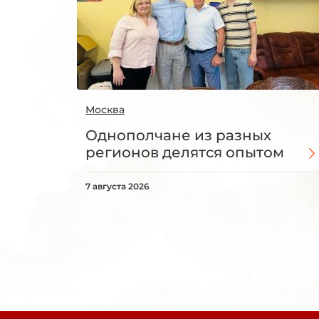
Москва
Однополчане из разных
регионов делятся опытом
7 августа 2026