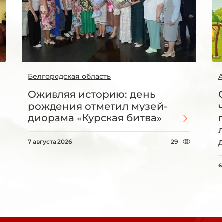
Белгородская область
Оживляя историю: день
рождения отметил музей-
диорама «Курская битва»
7 августа 2026
29
6