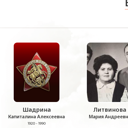
Шадрина
Литвинова
Капиталина Алексеевна
Мария Андреевн
1920 - 1990