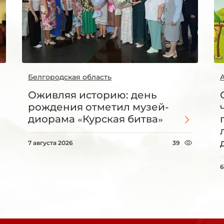
Белгородская область
Оживляя историю: день
рождения отметил музей-
диорама «Курская битва»
7 августа 2026
39
6