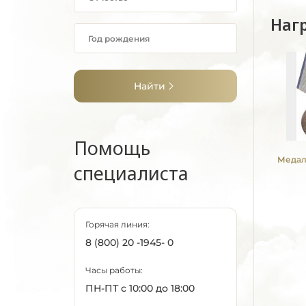
Наг
Найти
Помощь
Медаль
специалиста
Горячая линия:
8 (800) 20 -1945- 0
Часы работы:
ПН-ПТ с 10:00 до 18:00