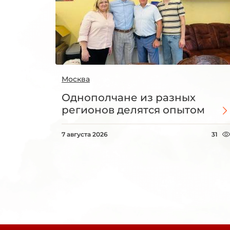
Москва
Однополчане из разных
регионов делятся опытом
7 августа 2026
31