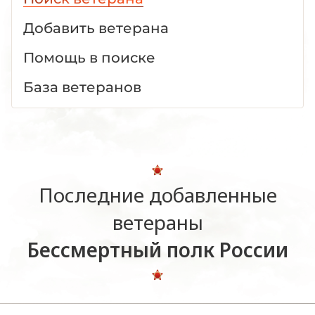
Добавить ветерана
Помощь в поиске
База ветеранов
Последние добавленные
ветераны
Бессмертный полк России