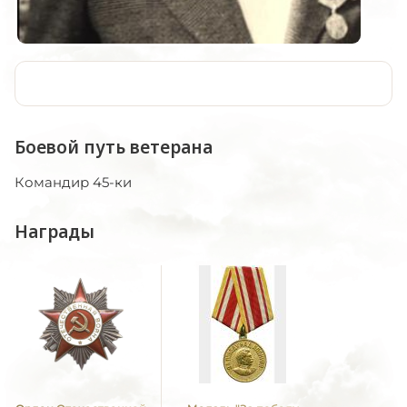
Боевой путь ветерана
Командир 45-ки
Награды