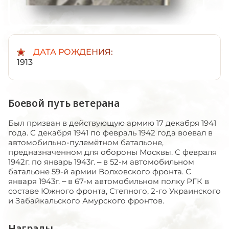
ДАТА РОЖДЕНИЯ:
1913
Боевой путь ветерана
Был призван в действующую армию 17 декабря 1941
года. С декабря 1941 по февраль 1942 года воевал в
автомобильно-пулемётном батальоне,
предназначенном для обороны Москвы. С февраля
1942г. по январь 1943г. – в 52-м автомобильном
батальоне 59-й армии Волховского фронта. С
января 1943г. – в 67-м автомобильном полку РГК в
составе Южного фронта, Степного, 2-го Украинского
и Забайкальского Амурского фронтов.
Награды