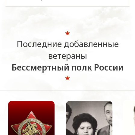
Последние добавленные
ветераны
Бессмертный полк России