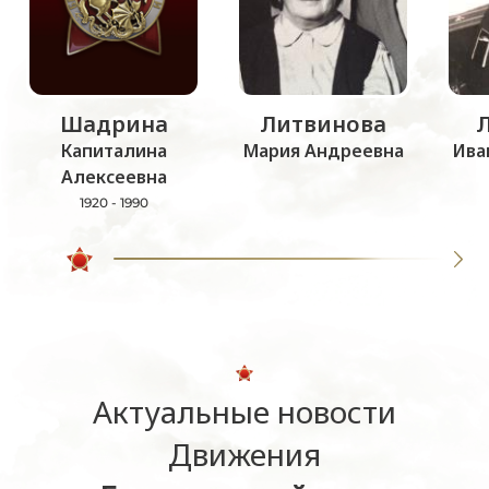
Шадрина
Литвинова
Капиталина
Мария Андреевна
Ива
Алексеевна
1920 - 1990
Актуальные новости
Движения