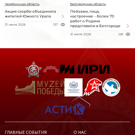
Челябинская область
Белгородская область
Акция скорби объединила
Пейзажи, лица,
жителей Южного Урала
настроение – более 70
работ о Родине
31 июля 2026
137
представили в Белгороде
31 июля 2026
128
ГЛАВНЫЕ СОБЫТИЯ
О НАС