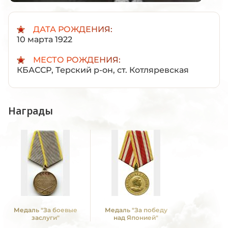
ДАТА РОЖДЕНИЯ:
10 марта 1922
МЕСТО РОЖДЕНИЯ:
КБАССР, Терский р-он, ст. Котляревская
Награды
Медаль "За боевые
Медаль "За победу
заслуги"
над Японией"