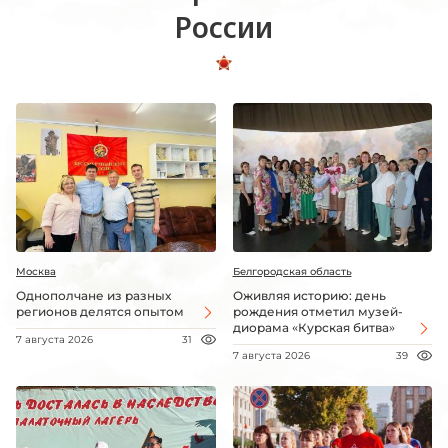
России
Москва
Белгородская область
Однополчане из разных
Оживляя историю: день
регионов делятся опытом
рождения отметил музей-
диорама «Курская битва»
7 августа 2026
31
7 августа 2026
39