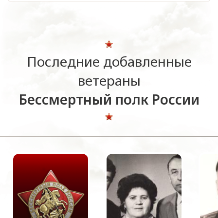
Последние добавленные
ветераны
Бессмертный полк России