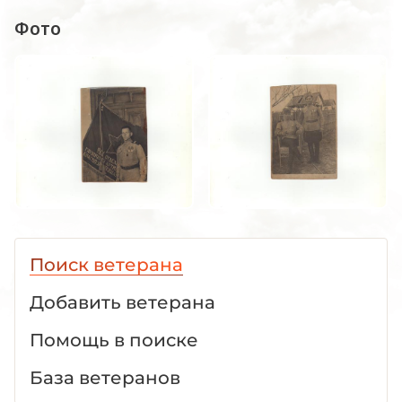
Фото
Поиск ветерана
Добавить ветерана
Помощь в поиске
База ветеранов