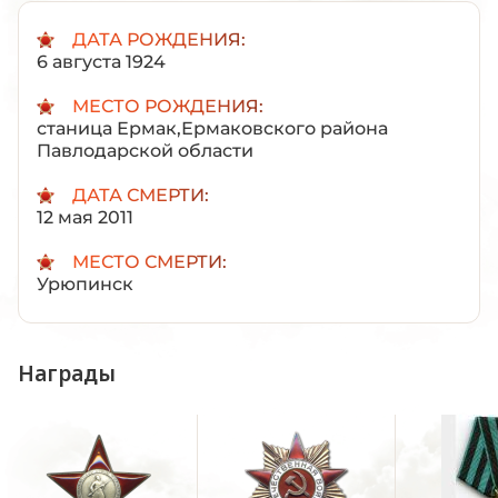
ДАТА РОЖДЕНИЯ:
6 августа 1924
МЕСТО РОЖДЕНИЯ:
станица Ермак,Ермаковского района
Павлодарской области
ДАТА СМЕРТИ:
12 мая 2011
МЕСТО СМЕРТИ:
Урюпинск
Награды