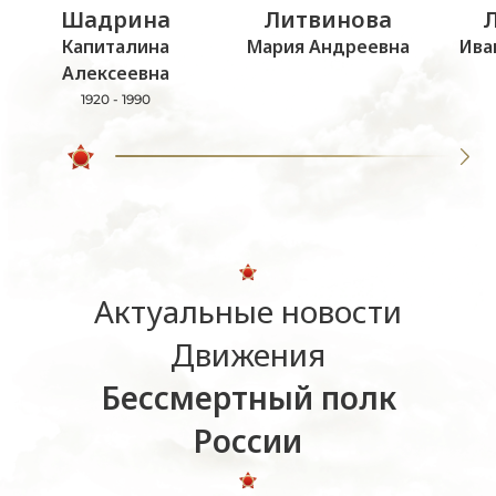
Шадрина
Литвинова
Капиталина
Мария Андреевна
Ива
Алексеевна
1920 - 1990
Актуальные новости
Движения
Бессмертный полк
России