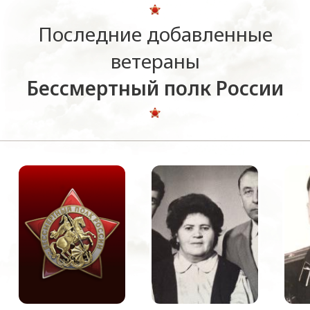
Последние добавленные
ветераны
Бессмертный полк России