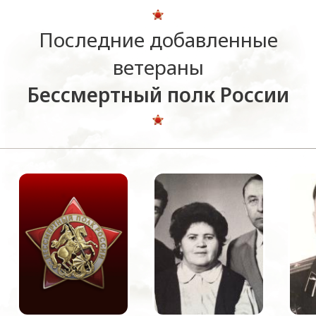
Последние добавленные
ветераны
Бессмертный полк России