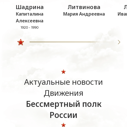
Шадрина
Литвинова
Капиталина
Мария Андреевна
Ива
Алексеевна
1920 - 1990
Актуальные новости
Движения
Бессмертный полк
России