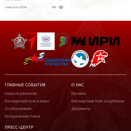
1 августа 2026
169
ГЛАВНЫЕ СОБЫТИЯ
О НАС
Новости регионов
Проекты
Бессмертный полк в мире
Бессмертный полк за рубежом
Особое мнение
Документы
Исторические статьи
ПРЕСС-ЦЕНТР