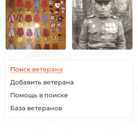
Поиск ветерана
Добавить ветерана
Помощь в поиске
База ветеранов