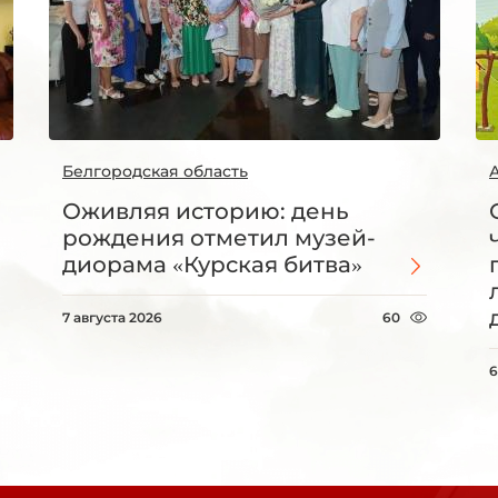
Белгородская область
Оживляя историю: день
рождения отметил музей-
диорама «Курская битва»
7 августа 2026
60
6