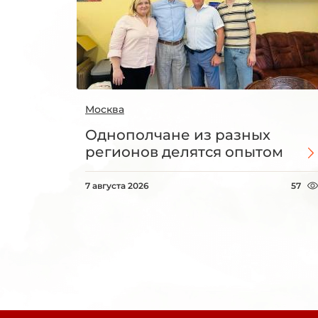
Москва
Однополчане из разных
регионов делятся опытом
7 августа 2026
57