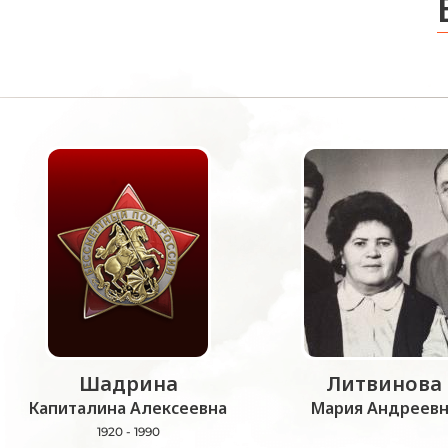
Шадрина
Литвинова
Капиталина Алексеевна
Мария Андреевн
1920 - 1990