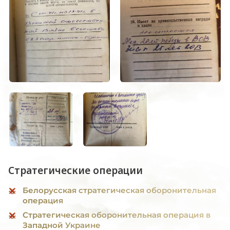
Стратегические операции
Белорусская стратегическая оборонительная
операция
Стратегическая оборонительная операция в
Западной Украине