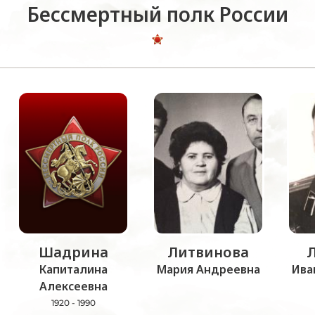
Бессмертный полк России
Шадрина
Литвинова
Капиталина
Мария Андреевна
Ива
Алексеевна
1920 - 1990