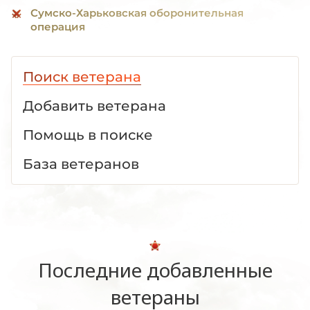
Сумско-Харьковская оборонительная
операция
Поиск ветерана
Добавить ветерана
Помощь в поиске
База ветеранов
Последние добавленные
ветераны