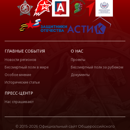
ГЛАВНЫЕ СОБЫТИЯ
О НАС
Новости регионов
Проекты
Бессмертный полк в мире
Бессмертный полк за рубежом
Особое мнение
Документы
Исторические статьи
ПРЕСС-ЦЕНТР
Нас спрашивают
© 2015-2026 Официальный сайт Общероссийского