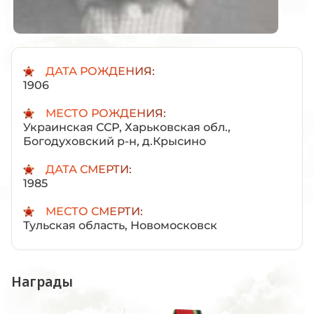
ДАТА РОЖДЕНИЯ:
1906
МЕСТО РОЖДЕНИЯ:
Украинская ССР, Харьковская обл.,
Богодуховский р-н, д.Крысино
ДАТА СМЕРТИ:
1985
МЕСТО СМЕРТИ:
Тульская область, Новомосковск
Награды