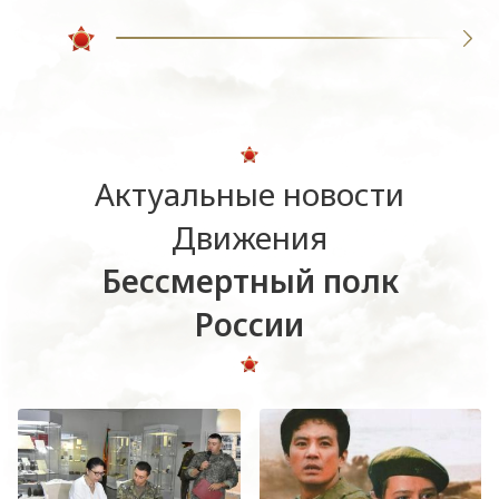
Актуальные новости
Движения
Бессмертный полк
России