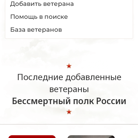
Добавить ветерана
Помощь в поиске
База ветеранов
Последние добавленные
ветераны
Бессмертный полк России