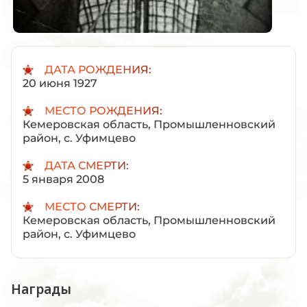
ДАТА РОЖДЕНИЯ:
20 июня 1927
МЕСТО РОЖДЕНИЯ:
Кемеровская область, Промышленновский
район, с. Уфимцево
ДАТА СМЕРТИ:
5 января 2008
МЕСТО СМЕРТИ:
Кемеровская область, Промышленновский
район, с. Уфимцево
Награды