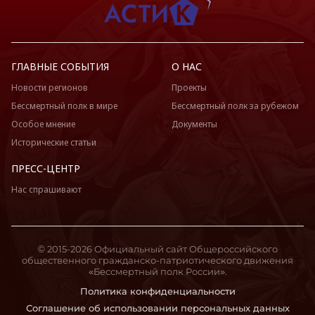
ГЛАВНЫЕ СОБЫТИЯ
О НАС
Новости регионов
Проекты
Бессмертный полк в мире
Бессмертный полк за рубежом
Особое мнение
Документы
Исторические статьи
ПРЕСС-ЦЕНТР
Нас спрашивают
© 2015-2026 Официальный сайт Общероссийского
общественного гражданско-патриотического движения
«Бессмертный полк России».
Политика конфиденциальности
Соглашение об использовании персональных данных