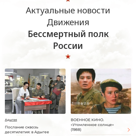
Актуальные новости
Движения
Бессмертный полк
России
ВОЕННОЕ КИНО.
Адыгея
«Утомленное солнце»
Послание сквозь
(1988)
десятилетия: в Адыгее