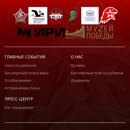
ГЛАВНЫЕ СОБЫТИЯ
О НАС
Новости регионов
Проекты
Бессмертный полк в мире
Бессмертный полк за рубежом
Особое мнение
Документы
Исторические статьи
ПРЕСС-ЦЕНТР
Нас спрашивают