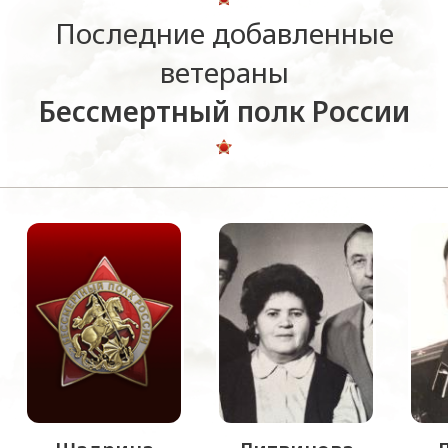
Последние добавленные
ветераны
Бессмертный полк России