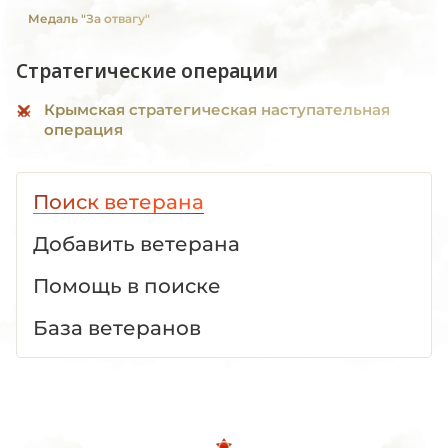
Медаль "За отвагу"
Стратегические операции
Крымская стратегическая наступательная
операция
Поиск ветерана
Добавить ветерана
Помощь в поиске
База ветеранов