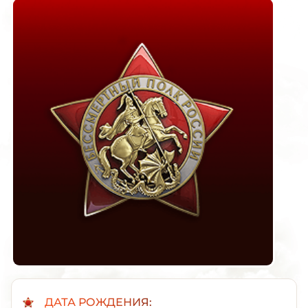
ДАТА РОЖДЕНИЯ: