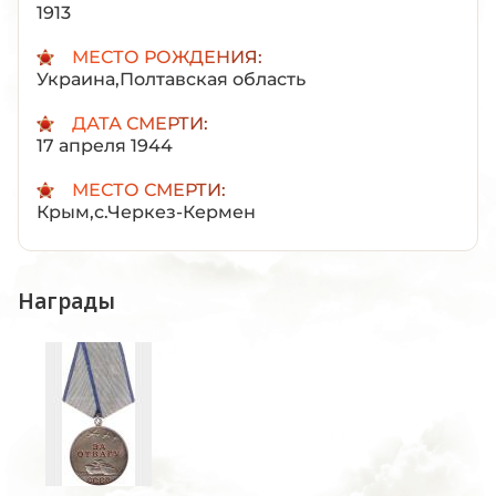
1913
МЕСТО РОЖДЕНИЯ:
Украина,Полтавская область
ДАТА СМЕРТИ:
17 апреля 1944
МЕСТО СМЕРТИ:
Крым,с.Черкез-Кермен
Награды