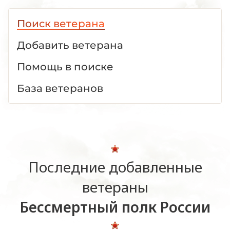
Поиск ветерана
Добавить ветерана
Помощь в поиске
База ветеранов
Последние добавленные
ветераны
Бессмертный полк России