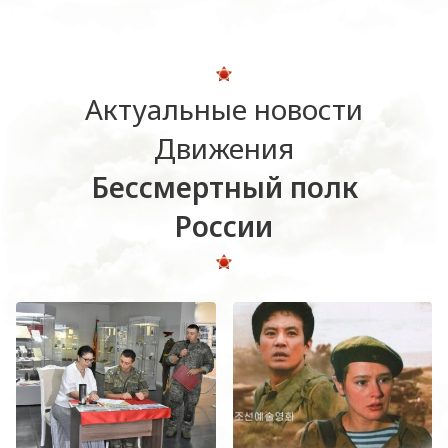
Актуальные новости
Движения
Бессмертный полк
России