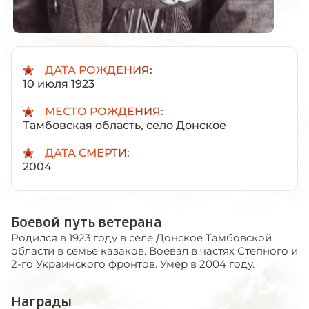
ДАТА РОЖДЕНИЯ:
10 июля 1923
МЕСТО РОЖДЕНИЯ:
Тамбовская область, село Донское
ДАТА СМЕРТИ:
2004
Боевой путь ветерана
Родился в 1923 году в селе Донское Тамбовской
области в семье казаков. Воевал в частях Степного и
2-го Украинского фронтов. Умер в 2004 году.
Награды