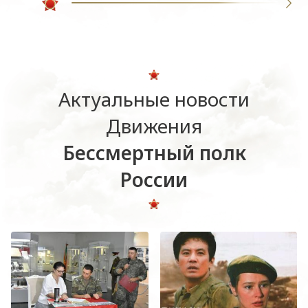
Актуальные новости
Движения
Бессмертный полк
России