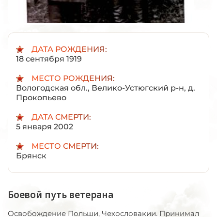
ДАТА РОЖДЕНИЯ:
18 сентября 1919
МЕСТО РОЖДЕНИЯ:
Вологодская обл., Велико-Устюгский р-н, д.
Прокопьево
ДАТА СМЕРТИ:
5 января 2002
МЕСТО СМЕРТИ:
Брянск
Боевой путь ветерана
Освобождение Польши, Чехословакии. Принимал