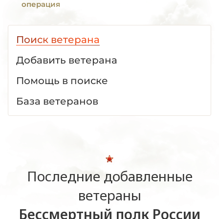
операция
Поиск ветерана
Добавить ветерана
Помощь в поиске
База ветеранов
Последние добавленные
ветераны
Бессмертный полк России