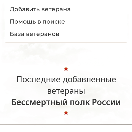
Добавить ветерана
Помощь в поиске
База ветеранов
Последние добавленные
ветераны
Бессмертный полк России