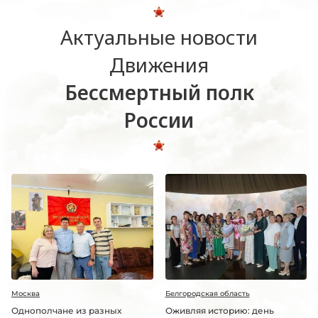
Актуальные новости
Движения
Бессмертный полк
России
Москва
Белгородская область
Однополчане из разных
Оживляя историю: день