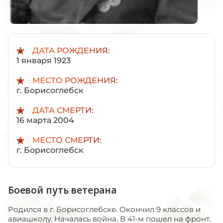
ДАТА РОЖДЕНИЯ:
1 января 1923
МЕСТО РОЖДЕНИЯ:
г. Борисоглебск
ДАТА СМЕРТИ:
16 марта 2004
МЕСТО СМЕРТИ:
г. Борисоглебск
Боевой путь ветерана
Родился в г. Борисоглебске. Окончил 9 классов и
авиашколу. Началась война. В 41-м пошел на фронт.