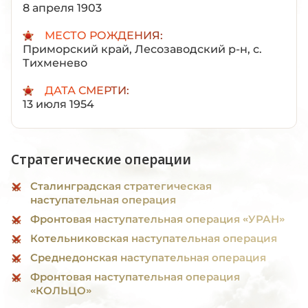
8 апреля 1903
МЕСТО РОЖДЕНИЯ:
Приморский край, Лесозаводский р-н, с.
Тихменево
ДАТА СМЕРТИ:
13 июля 1954
Стратегические операции
Сталинградская стратегическая
наступательная операция
Фронтовая наступательная операция «УРАН»
Котельниковская наступательная операция
Среднедонская наступательная операция
Фронтовая наступательная операция
«КОЛЬЦО»