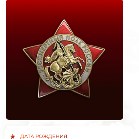
ДАТА РОЖДЕНИЯ: