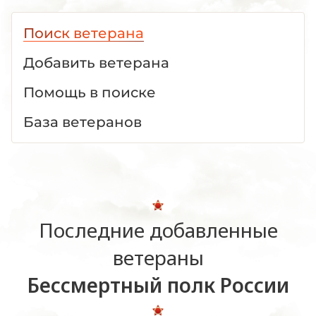
Поиск ветерана
Добавить ветерана
Помощь в поиске
База ветеранов
Последние добавленные
ветераны
Бессмертный полк России