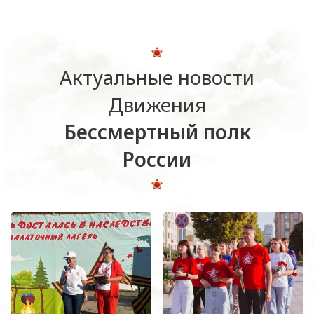
Актуальные новости
Движения
Бессмертный полк
России