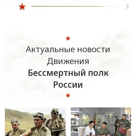
Актуальные новости
Движения
Бессмертный полк
России