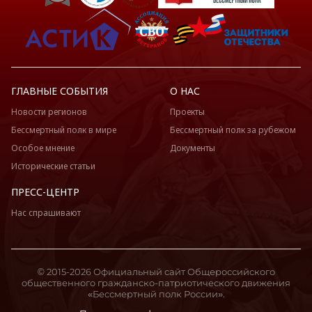
ГЛАВНЫЕ СОБЫТИЯ
О НАС
Новости регионов
Проекты
Бессмертный полк в мире
Бессмертный полк за рубежом
Особое мнение
Документы
Исторические статьи
ПРЕСС-ЦЕНТР
Нас спрашивают
© 2015-2026 Официальный сайт Общероссийского
общественного гражданско-патриотического движения
«Бессмертный полк России».