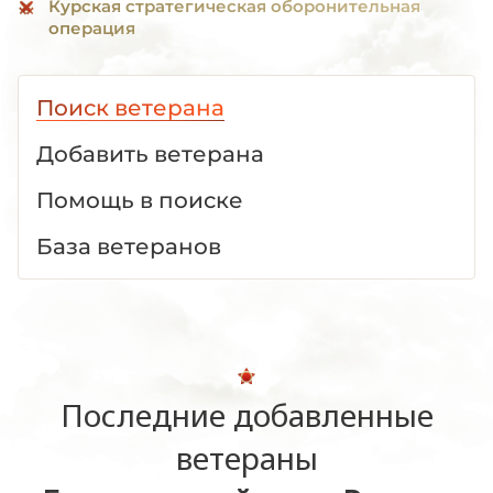
Курская стратегическая оборонительная
операция
Поиск ветерана
Добавить ветерана
Помощь в поиске
База ветеранов
Последние добавленные
ветераны