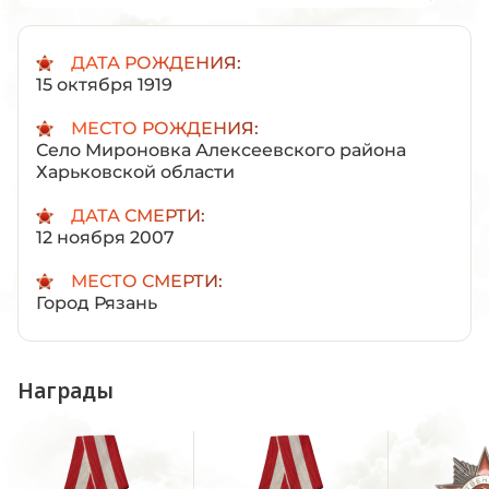
ДАТА РОЖДЕНИЯ:
15 октября 1919
МЕСТО РОЖДЕНИЯ:
Село Мироновка Алексеевского района
Харьковской области
ДАТА СМЕРТИ:
12 ноября 2007
МЕСТО СМЕРТИ:
Город Рязань
Награды