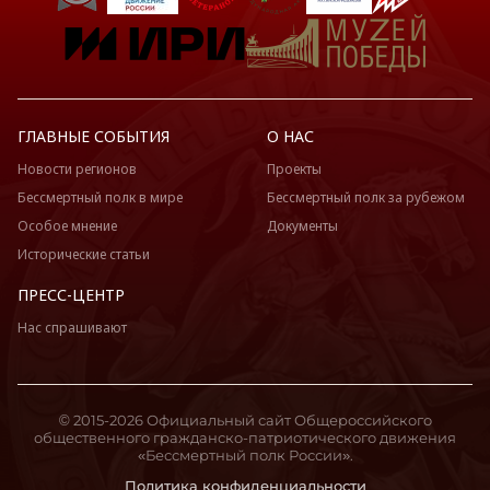
ГЛАВНЫЕ СОБЫТИЯ
О НАС
Новости регионов
Проекты
Бессмертный полк в мире
Бессмертный полк за рубежом
Особое мнение
Документы
Исторические статьи
ПРЕСС-ЦЕНТР
Нас спрашивают
© 2015-2026 Официальный сайт Общероссийского
общественного гражданско-патриотического движения
«Бессмертный полк России».
Политика конфиденциальности