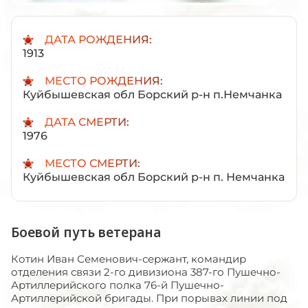
ДАТА РОЖДЕНИЯ:
1913
МЕСТО РОЖДЕНИЯ:
Куйбышевская обл Борский р-н п.Немчанка
ДАТА СМЕРТИ:
1976
МЕСТО СМЕРТИ:
Куйбышевская обл Борский р-н п. Немчанка
Боевой путь ветерана
Котин Иван Семенович-сержант, командир
отделения связи 2-го дивизиона 387-го Пушечно-
Артиллерийского полка 76-й Пушечно-
Артиллерийской бригады. При порывах линии под