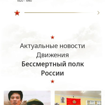
1920 - 1990
Актуальные новости
Движения
Бессмертный полк
России