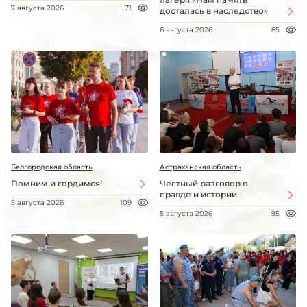
7 августа 2026
71
досталась в наследство»
6 августа 2026
85
Белгородская область
Астраханская область
Помним и гордимся!
Честный разговор о
правде и истории
5 августа 2026
109
5 августа 2026
95