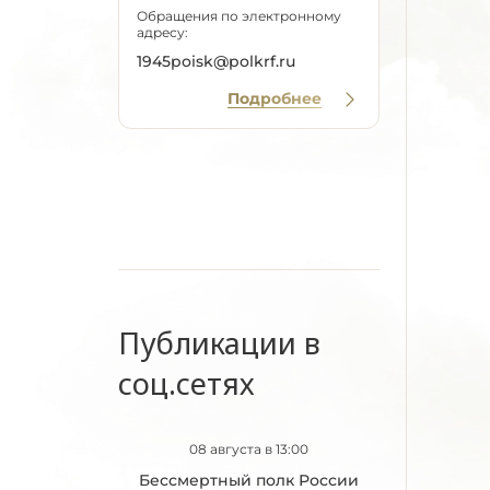
Обращения по электронному
адресу:
1945poisk@polkrf.ru
Подробнее
Публикации в
соц.сетях
08 августа в 13:00
Бессмертный полк России