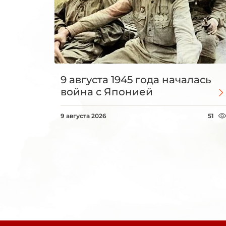
9 августа 1945 года началась
война с Японией
9 августа 2026
51