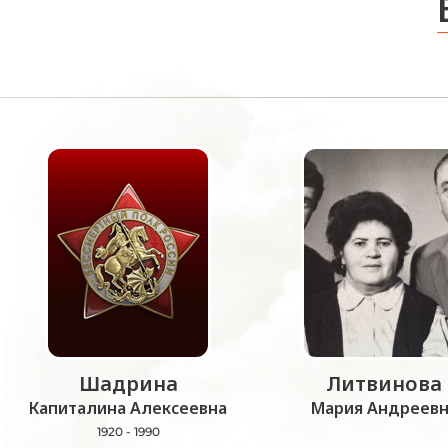
Шадрина
Литвинова
Капиталина Алексеевна
Мария Андреевн
1920 - 1990