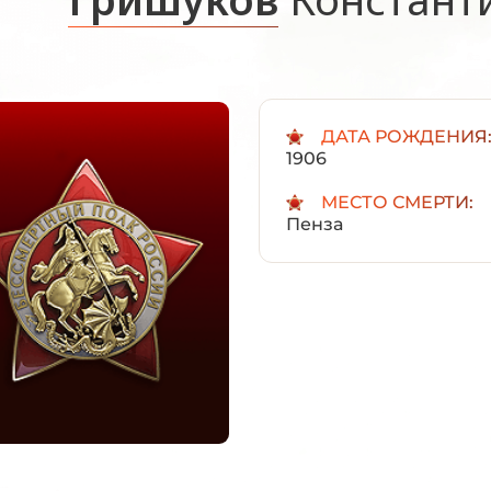
ДАТА РОЖДЕНИЯ
1906
МЕСТО СМЕРТИ:
Пенза