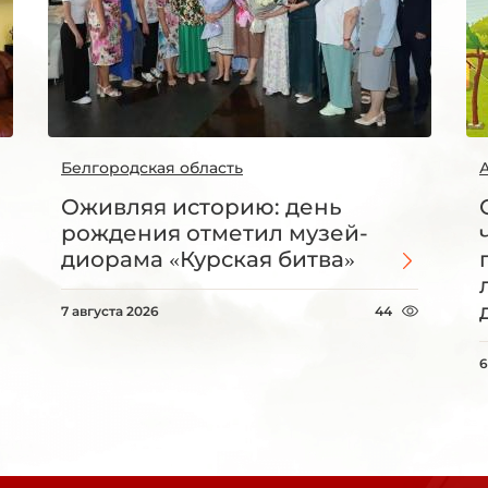
Белгородская область
Оживляя историю: день
рождения отметил музей-
диорама «Курская битва»
7 августа 2026
44
6