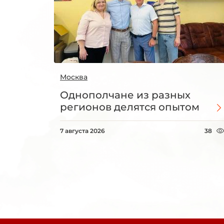
Москва
Однополчане из разных
регионов делятся опытом
7 августа 2026
38