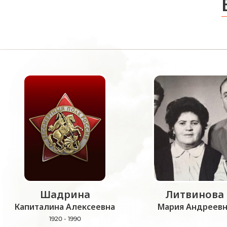
Шадрина
Литвинова
Капиталина Алексеевна
Мария Андреевн
1920 - 1990