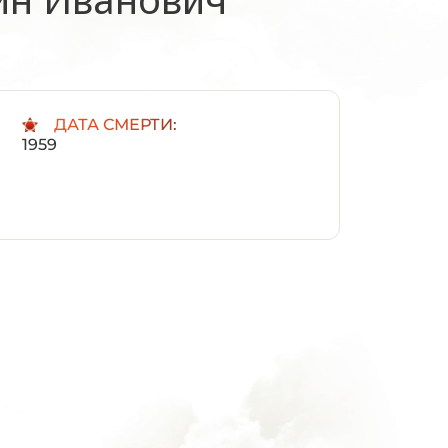
:
ДАТА СМЕРТИ:
1959