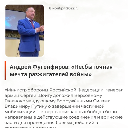
8 ноября 2022 г.
Андрей Фугенфиров: «Несбыточная
мечта разжигателей войны»
«Министр обороны Российской Федерации, генерал
армии Сергей Шойгу доложил Верховному
Главнокомандующему Вооружёнными Силами
Владимиру Путину о завершении частичной
мобилизации. Четверть призванных бойцов были
направлены в действующие соединения и воинские
части для проведения боевых действий в
соответствии с планом...