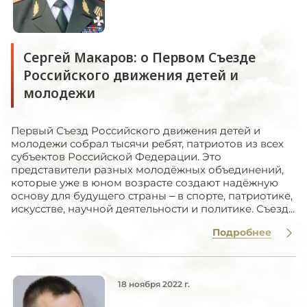
Сергей Макаров: о Первом Съезде
Российского движения детей и
молодежи
Первый Съезд Российского движения детей и
молодежи собрал тысячи ребят, патриотов из всех
субъектов Российской Федерации. Это
представители разных молодёжных объединений,
которые уже в юном возрасте создают надёжную
основу для будущего страны – в спорте, патриотике,
искусстве, научной деятельности и политике. Съезд...
Подробнее
18 ноября 2022 г.