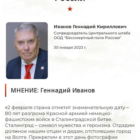
Иванов Геннадий Кириллович
Сопредседатель Центрального штаба
ООД "Бессмертный полк России"
30 января 2023 г.
МНЕНИЕ: Геннадий Иванов
«2 февраля страна отметит знаменательную дату –
80 лет разгрома Красной армией немецко-
фашистских войск в Сталинградской битве.
Сталинград – символ мужества и героизма. Отдадим
должное нашим отцам и дедам, отстоявшим город
на Волге. Прикрепим в этот день фотографии