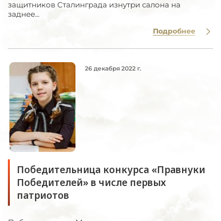
защитников Сталинграда изнутри салона на
заднее...
Подробнее
26 декабря 2022 г.
Победительница конкурса «Правнуки
Победителей» в числе первых
патриотов