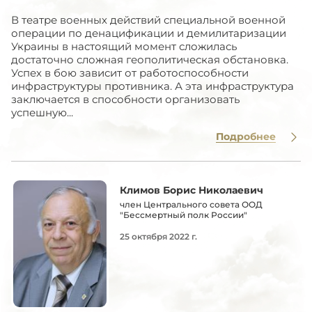
В театре военных действий специальной военной
операции по денацификации и демилитаризации
Украины в настоящий момент сложилась
достаточно сложная геополитическая обстановка.
Успех в бою зависит от работоспособности
инфраструктуры противника. А эта инфраструктура
заключается в способности организовать
успешную...
Подробнее
Климов Борис Николаевич
член Центрального совета ООД
"Бессмертный полк России"
25 октября 2022 г.