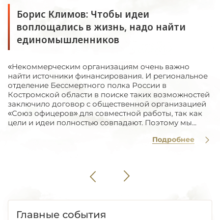
Борис Климов: Чтобы идеи
воплощались в жизнь, надо найти
единомышленников
«Некоммерческим организациям очень важно
найти источники финансирования. И региональное
отделение Бессмертного полка России в
Костромской области в поиске таких возможностей
заключило договор с общественной организацией
«Союз офицеров» для совместной работы, так как
цели и идеи полностью совпадают. Поэтому мы...
Подробнее
Главные события