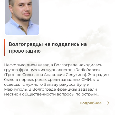
Волгоградцы не поддались на
провокацию
Несколько дней назад в Волгограде находилась
группа французских журналистов «Radiofrance»
(Тронше Сильван и Анастасия Седухина). Это радио
было в первых рядах среди западных СМИ, кто
освещал с нужного Западу ракурса Бучу и
Мариуполь. В Волгограде французы задавали
местной общественности вопросы по острым...
Подробнее