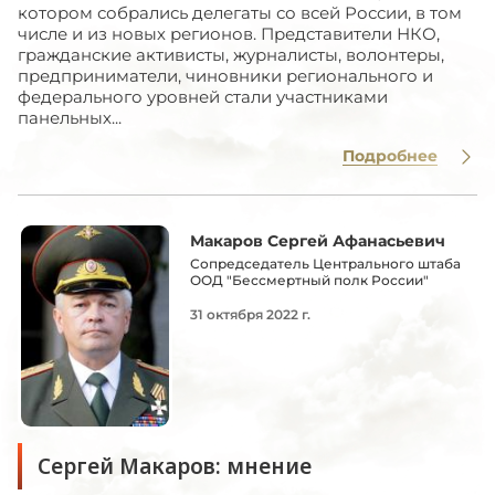
котором собрались делегаты со всей России, в том
числе и из новых регионов. Представители НКО,
гражданские активисты, журналисты, волонтеры,
предприниматели, чиновники регионального и
федерального уровней стали участниками
панельных...
Подробнее
Макаров Сергей Афанасьевич
Сопредседатель Центрального штаба
ООД "Бессмертный полк России"
31 октября 2022 г.
Сергей Макаров: мнение