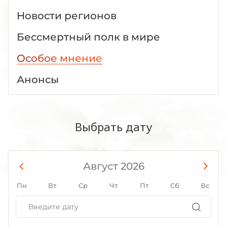
Новости регионов
Бессмертный полк в мире
Особое мнение
Анонсы
Выбрать дату
Август 2026
Пн
Вт
Ср
Чт
Пт
Сб
Вс