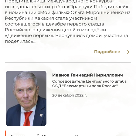
Победительница Международного конкурса
исследовательских работ «Правнуки Победителей»
в номинации «Мой фильм» Ольга Мирошниченко из
Республики Хакасия стала участником
состоявшегося в декабре первого съезда
Российского движения детей и молодёжи
«Движение первых». Вернувшись домой, участница
поделилась...
Подробнее
Иванов Геннадий Кириллович
Сопредседатель Центрального штаба
ООД "Бессмертный полк России"
20 декабря 2022 г.