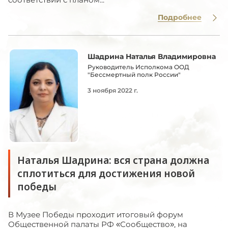
Подробнее
Шадрина Наталья Владимировна
Руководитель Исполкома ООД
"Бессмертный полк России"
3 ноября 2022 г.
Наталья Шадрина: вся страна должна
сплотиться для достижения новой
победы
В Музее Победы проходит итоговый форум
Общественной палаты РФ «Сообщество», на