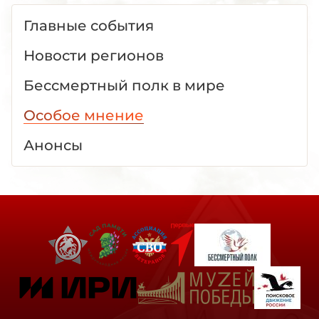
Главные события
Новости регионов
Бессмертный полк в мире
Особое мнение
Анонсы