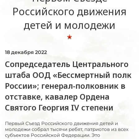
Российского движения
детей и молодежи
18 декабря 2022
Сопредседатель Центрального
штаба ООД «Бессмертный полк
России»; генерал-полковник в
отставке, кавалер Ордена
Святого Георгия IV степени
Первый Съезд Российского движения детей и
молодежи собрал тысячи ребят, патриотов из всех
субъектов Российской Федерации. Это