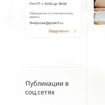
ПН-ПТ с 10:00 до 18:00
Обращения по электронному
адресу:
1945poisk@polkrf.ru
Подробнее
Публикации в
соц.сетях