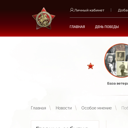
Личный кабинет
Доба
ГЛАВНАЯ
ДЕНЬ ПОБЕДЫ
База ветер
Главная
Новости
Особое мнение
Поб