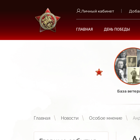
Личный кабинет
Доба
ГЛАВНАЯ
ДЕНЬ ПОБЕДЫ
База ветер
Главная
Новости
Особое мнение
Анд
А