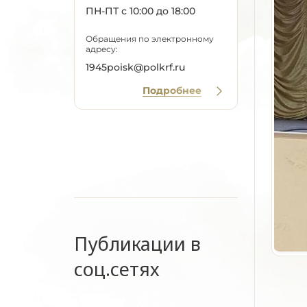
ПН-ПТ с 10:00 до 18:00
Обращения по электронному
адресу:
1945poisk@polkrf.ru
Подробнее
Публикации в
соц.сетях