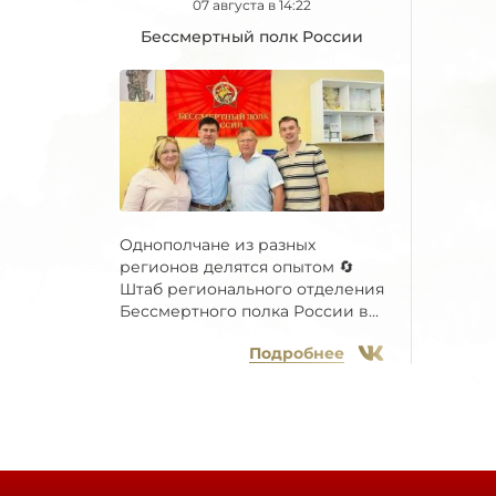
07 августа в 14:22
Бессмертный полк России
Однополчане из разных
регионов делятся опытом 🔄
Штаб регионального отделения
Бессмертного полка России в...
Подробнее