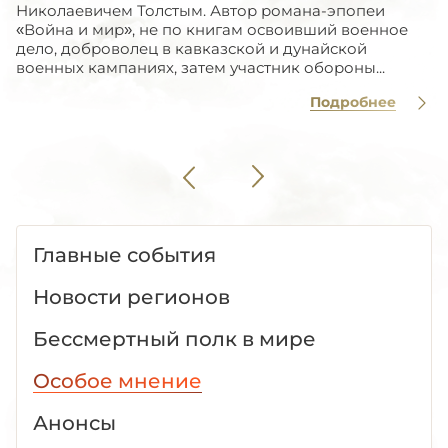
Николаевичем Толстым. Автор романа-эпопеи
«Война и мир», не по книгам освоивший военное
дело, доброволец в кавказской и дунайской
военных кампаниях, затем участник обороны...
Подробнее
Главные события
Новости регионов
Бессмертный полк в мире
Особое мнение
Анонсы