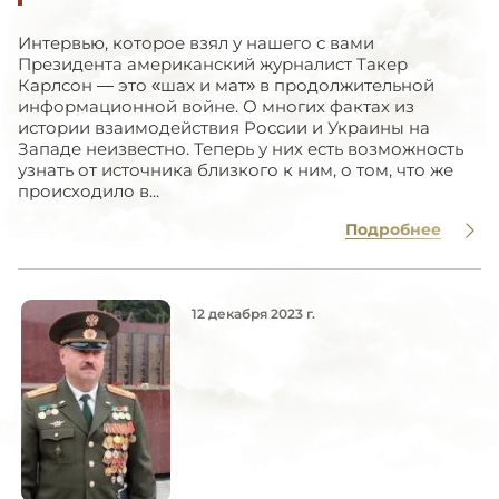
Интервью, которое взял у нашего с вами
Президента американский журналист Такер
Карлсон — это «шах и мат» в продолжительной
информационной войне. О многих фактах из
истории взаимодействия России и Украины на
Западе неизвестно. Теперь у них есть возможность
узнать от источника близкого к ним, о том, что же
происходило в...
Подробнее
12 декабря 2023 г.