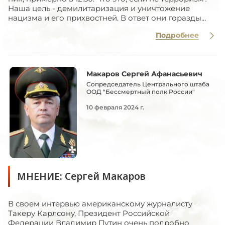
Наша цель - демилитаризация и уничтожение
нацизма и его прихвостней. В ответ они горазды...
Подробнее
Макаров Сергей Афанасьевич
Сопредседатель Центрального штаба
ООД "Бессмертный полк России"
10 февраля 2024 г.
МНЕНИЕ: Сергей Макаров
В своем интервью американскому журналисту
Такеру Карлсону, Президент Российской
Федерации Владимир Путин очень подробно