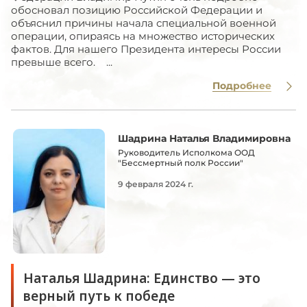
обосновал позицию Российской Федерации и
объяснил причины начала специальной военной
операции, опираясь на множество исторических
фактов. Для нашего Президента интересы России
превыше всего. ...
Подробнее
Шадрина Наталья Владимировна
Руководитель Исполкома ООД
"Бессмертный полк России"
9 февраля 2024 г.
Наталья Шадрина: Единство — это
верный путь к победе