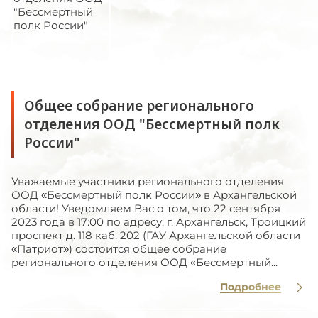
Общее собрание регионального
отделения ООД "Бессмертный полк
России"
Уважаемые участники регионального отделения
ООД «Бессмертный полк России» в Архангельской
области! Уведомляем Вас о том, что 22 сентября
2023 года в 17:00 по адресу: г. Архангельск, Троицкий
проспект д. 118 каб. 202 (ГАУ Архангельской области
«Патриот») состоится общее собрание
регионального отделения ООД «Бессмертный...
Подробнее