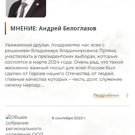
МНЕНИЕ: Андрей Белоглазов
Уважаемые друзья, поздравляю нас всех с
решением Владимира Владимировича Путина,
участвовать в президентских выборах, которые
состоятся в марте 2024 года. Очень рад, что такой
жизненно важный посыл для всей России был
сделан от Героев нашего Отечества, от людей,
главные качества которых – честь, долг, служение
своему народу....
Подробнее
8 сентября 2023 г.