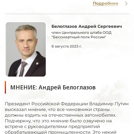
Подробнее
Белоглазов Андрей Сергеевич
член Центрального штаба ООД
"Бессмертный полк России"
8 августа 2023 г.
МНЕНИЕ: Андрей Белоглазов
Президент Российской Федерации Владимир Путин
высказал мнение, что все чиновники страны
должны ездить на отечественных автомобилях.
Подчеркну, что это мнение было озвучено на
встрече с руководителями предприятий
обрабатывающей промышленности. Это некий