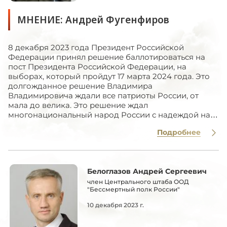
МНЕНИЕ: Андрей Фугенфиров
8 декабря 2023 года Президент Российской
Федерации принял решение баллотироваться на
пост Президента Российской Федерации, на
выборах, который пройдут 17 марта 2024 года. Это
долгожданное решение Владимира
Владимировича ждали все патриоты России, от
мала до велика. Это решение ждал
многонациональный народ России с надеждой на
то,...
Подробнее
Белоглазов Андрей Сергеевич
член Центрального штаба ООД
"Бессмертный полк России"
10 декабря 2023 г.