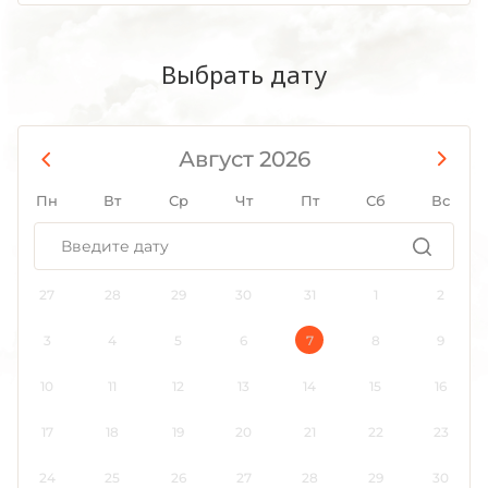
Выбрать дату
Август 2026
Пн
Вт
Ср
Чт
Пт
Сб
Вс
27
28
29
30
31
1
2
3
4
5
6
7
8
9
10
11
12
13
14
15
16
17
18
19
20
21
22
23
24
25
26
27
28
29
30