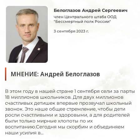
Белоглазов Андрей Сергеевич
член Центрального штаба ООД
"Бессмертный полк России"
3 сентября 2023 г.
МНЕНИЕ: Андрей Белоглазов
В этом году в нашей стране 1 сентября сели за парты
18 миллионов школьников. Для двух миллионов
счастливых детишек впервые прозвучал школьный
звонок. Это наше общее стремление, чтобы дети
росли счастливыми и здоровыми, а для родителей
были только мирные хлопоты по их
воспитанию.Сегодня мы скорбим и объединяем
наши усилия в...