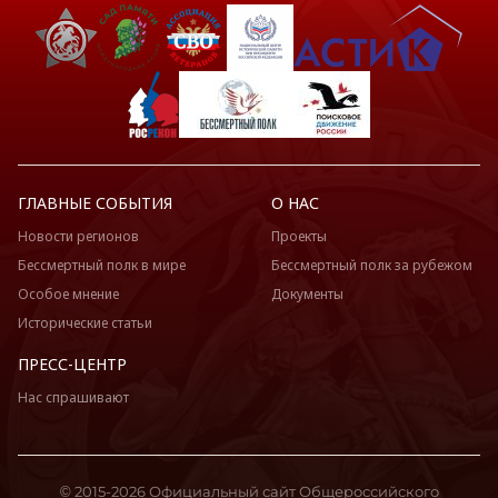
ГЛАВНЫЕ СОБЫТИЯ
О НАС
Новости регионов
Проекты
Бессмертный полк в мире
Бессмертный полк за рубежом
Особое мнение
Документы
Исторические статьи
ПРЕСС-ЦЕНТР
Нас спрашивают
© 2015-2026 Официальный сайт Общероссийского