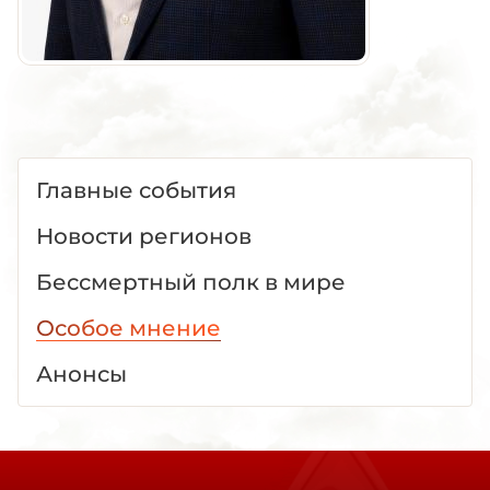
Главные события
Новости регионов
Бессмертный полк в мире
Особое мнение
Анонсы