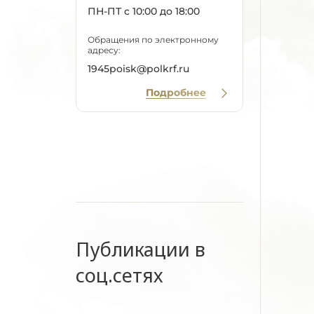
ПН-ПТ с 10:00 до 18:00
Обращения по электронному
адресу:
1945poisk@polkrf.ru
Подробнее
Публикации в
соц.сетях