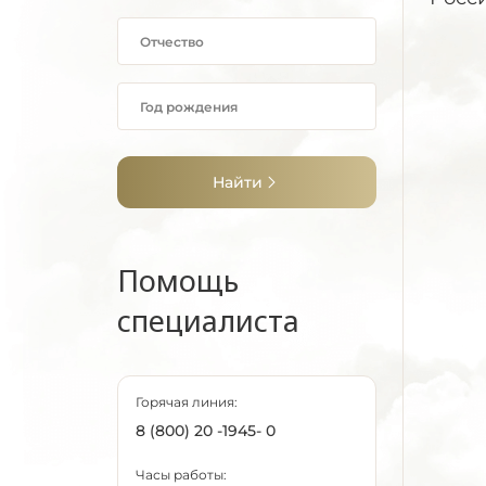
Найти
Помощь
специалиста
Горячая линия:
8 (800) 20 -1945- 0
Часы работы: