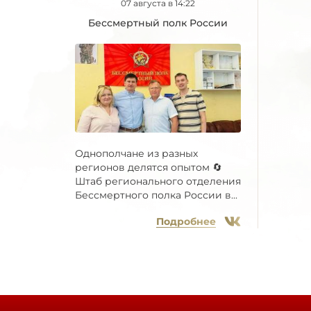
07 августа в 14:22
Бессмертный полк России
Однополчане из разных
регионов делятся опытом 🔄
Штаб регионального отделения
Бессмертного полка России в...
Подробнее