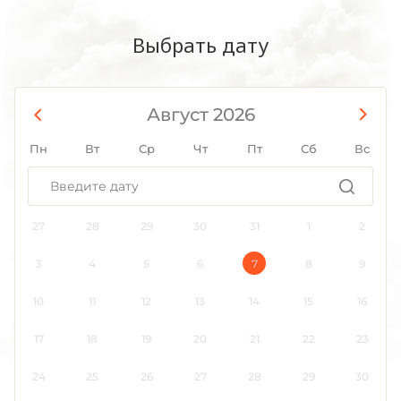
Выбрать дату
Август 2026
Пн
Вт
Ср
Чт
Пт
Сб
Вс
27
28
29
30
31
1
2
3
4
5
6
7
8
9
10
11
12
13
14
15
16
17
18
19
20
21
22
23
24
25
26
27
28
29
30