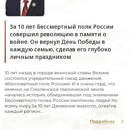
За 10 лет Бессмертный полк России
совершил революцию в памяти о
войне. Он вернул День Победы в
каждую семью, сделав его глубоко
личным праздником
10 лет назад в городе воинской славы Вязьме
состоялся учредительный съезд движения
«Бессмертный полк России». И я очень горд, что
именно на Смоленской героической земле
началась история, объединившая под знаменами
Бессмертного полка России миллионы людей по
всему миру.За 10 лет Движение выросло, охватив
каждый регион...
Подробнее