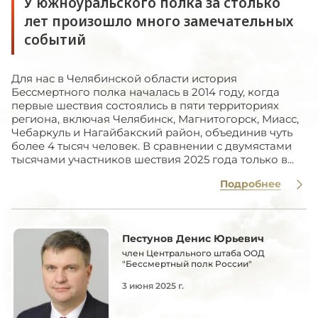
У южноуральского полка за столько
лет произошло много замечательных
событий
Для нас в Челябинской области история
Бессмертного полка началась в 2014 году, когда
первые шествия состоялись в пяти территориях
региона, включая Челябинск, Магнитогорск, Миасс,
Чебаркуль и Нагайбакский район, объединив чуть
более 4 тысяч человек. В сравнении с двумястами
тысячами участников шествия 2025 года только в...
Подробнее
Пестунов Денис Юрьевич
член Центрального штаба ООД
"Бессмертный полк России"
3 июня 2025 г.