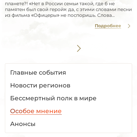
планете?! «Нет в России семьи такой, где б не
памятен был свой герой»: да, с этими словами песни
из фильма «Офицеры» не поспоришь. Слова...
Подробнее
Главные события
Новости регионов
Бессмертный полк в мире
Особое мнение
Анонсы