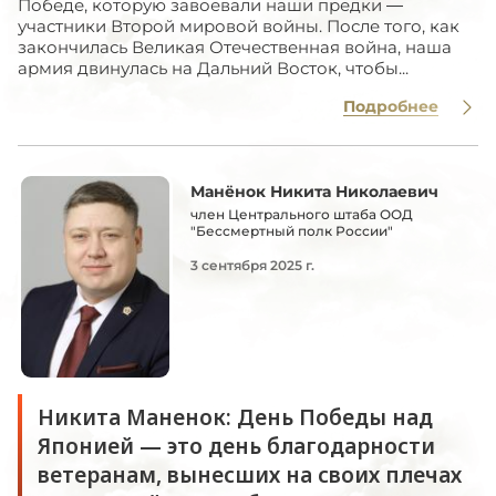
Победе, которую завоевали наши предки —
участники Второй мировой войны. После того, как
закончилась Великая Отечественная война, наша
армия двинулась на Дальний Восток, чтобы...
Подробнее
Манёнок Никита Николаевич
член Центрального штаба ООД
"Бессмертный полк России"
3 сентября 2025 г.
Никита Маненок: День Победы над
Японией — это день благодарности
ветеранам, вынесших на своих плечах