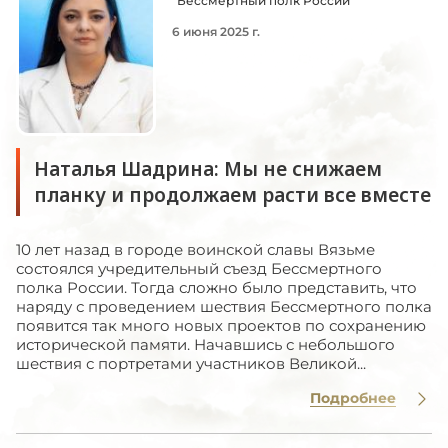
"Бессмертный полк России"
6 июня 2025 г.
Наталья Шадрина: Мы не снижаем
планку и продолжаем расти все вместе
10 лет назад в городе воинской славы Вязьме
состоялся учредительный съезд Бессмертного
полка России. Тогда сложно было представить, что
наряду с проведением шествия Бессмертного полка
появится так много новых проектов по сохранению
исторической памяти. Начавшись с небольшого
шествия с портретами участников Великой...
Подробнее