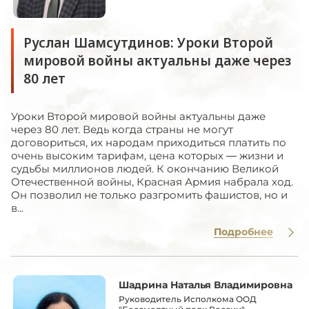
Руслан Шамсутдинов: Уроки Второй
мировой войны актуальны даже через
80 лет
Уроки Второй мировой войны актуальны даже
через 80 лет. Ведь когда страны не могут
договориться, их народам приходиться платить по
очень высоким тарифам, цена которых — жизни и
судьбы миллионов людей. К окончанию Великой
Отечественной войны, Красная Армия набрала ход.
Он позволил не только разгромить фашистов, но и
в...
Подробнее
Шадрина Наталья Владимировна
Руководитель Исполкома ООД