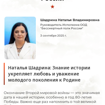
Шадрина Наталья Владимировна
Руководитель Исполкома ООД
"Бессмертный полк России"
3 сентября 2025 г.
Наталья Шадрина: Знание истории
укрепляет любовь и уважение
молодого поколения к Родине
Окончание Второй мировой войны — это значимая
дата в нашей истории, особенно в год 80-летия
Победы. Важно еще раз напомнить о той великой