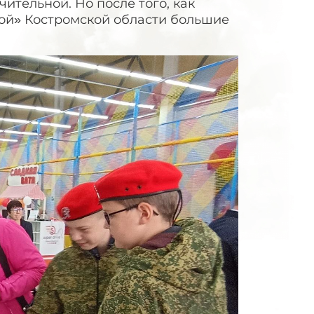
ительной. Но после того, как
ой» Костромской области большие