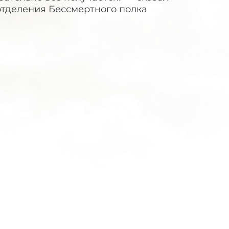
отделения Бессмертного полка