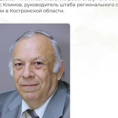
с Климов, руководитель штаба регионального 
и в Костромской области.