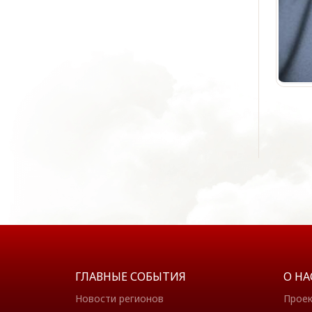
ГЛАВНЫЕ СОБЫТИЯ
О НА
Новости регионов
Прое