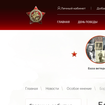
Личный кабинет
Доба
ГЛАВНАЯ
ДЕНЬ ПОБЕДЫ
База ветер
Главная
Новости
Особое мнение
Бор
Б