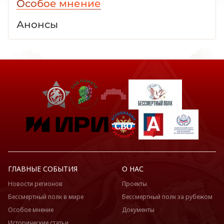
Особое мнение
Анонсы
ГЛАВНЫЕ СОБЫТИЯ
О НАС
Новости регионов
Проекты
Бессмертный полк в мире
Бессмертный полк за рубежом
Особое мнение
Документы
Исторические статьи