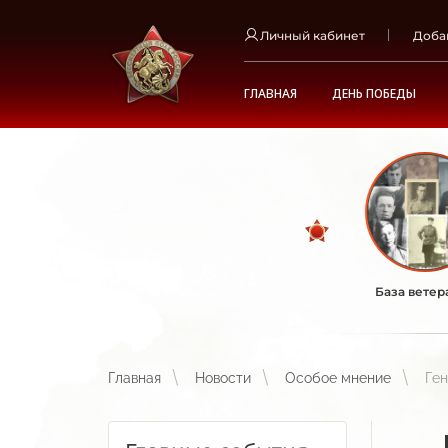
Личный кабинет
Доба
ГЛАВНАЯ
ДЕНЬ ПОБЕДЫ
База ветер
Главная
Новости
Особое мнение
Ген