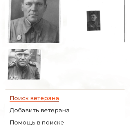
Поиск ветерана
Добавить ветерана
Помощь в поиске