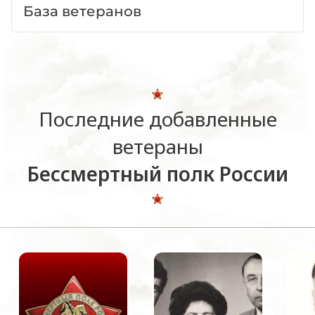
База ветеранов
Последние добавленные
ветераны
Бессмертный полк России