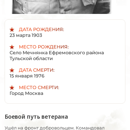
ДАТА РОЖДЕНИЯ:
23 марта 1903
МЕСТО РОЖДЕНИЯ:
Село Мечнянка Ефремовского района
Тульской области
ДАТА СМЕРТИ:
15 января 1976
МЕСТО СМЕРТИ:
Город Москва
Боевой путь ветерана
Ушёл на фронт добровольцем. Командовал