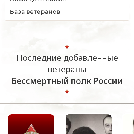
База ветеранов
Последние добавленные
ветераны
Бессмертный полк России