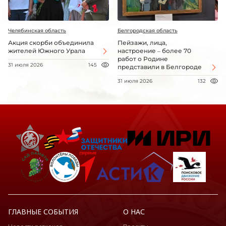
Челябинская область
Белгородская область
Акция скорби объединила
Пейзажи, лица,
жителей Южного Урала
настроение – более 70
работ о Родине
31 июля 2026
145
представили в Белгороде
31 июля 2026
132
ГЛАВНЫЕ СОБЫТИЯ
О НАС