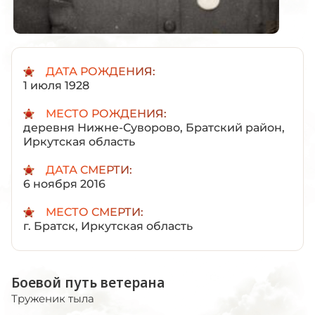
ДАТА РОЖДЕНИЯ:
1 июля 1928
МЕСТО РОЖДЕНИЯ:
деревня Нижне-Суворово, Братский район,
Иркутская область
ДАТА СМЕРТИ:
6 ноября 2016
МЕСТО СМЕРТИ:
г. Братск, Иркутская область
Боевой путь ветерана
Труженик тыла