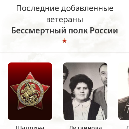
Последние добавленные
ветераны
Бессмертный полк России
Шадрина
Литвинова