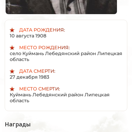
ДАТА РОЖДЕНИЯ:
10 августа 1908
МЕСТО РОЖДЕНИЯ:
село Куймань Лебедянский район Липецкая
область
ДАТА СМЕРТИ:
27 декабря 1983
МЕСТО СМЕРТИ:
Куймань Лебедянский район Липецкая
область
Награды