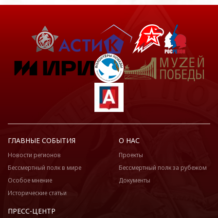
ГЛАВНЫЕ СОБЫТИЯ
О НАС
Новости регионов
Проекты
Бессмертный полк в мире
Бессмертный полк за рубежом
Особое мнение
Документы
Исторические статьи
ПРЕСС-ЦЕНТР