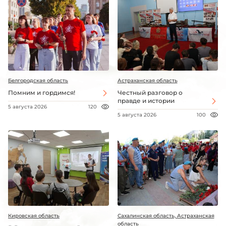
Белгородская область
Астраханская область
Помним и гордимся!
Честный разговор о
правде и истории
5 августа 2026
120
5 августа 2026
100
Кировская область
Сахалинская область, Астраханская
область