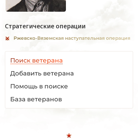
Стратегические операции
Ржевско-Вяземская наступательная операция
Поиск ветерана
Добавить ветерана
Помощь в поиске
База ветеранов