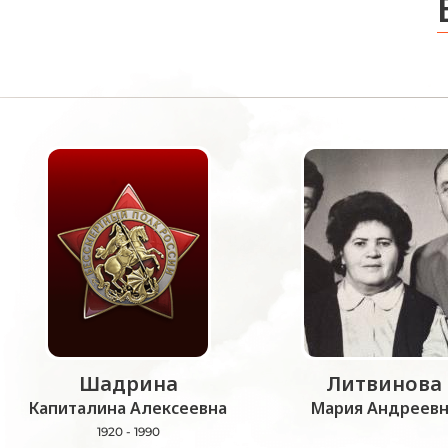
Шадрина
Литвинова
Капиталина Алексеевна
Мария Андреевн
1920 - 1990