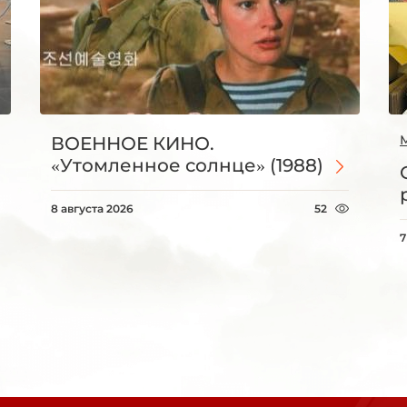
ВОЕННОЕ КИНО.
«Утомленное солнце» (1988)
8 августа 2026
52
7