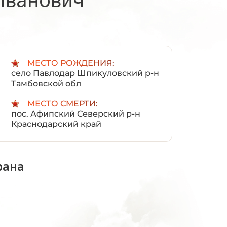
:
МЕСТО РОЖДЕНИЯ:
село Павлодар Шпикуловский р-н
Тамбовской обл
МЕСТО СМЕРТИ:
пос. Афипский Северский р-н
Краснодарский край
рана