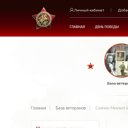
Личный кабинет
Доба
ГЛАВНАЯ
ДЕНЬ ПОБЕДЫ
База ветер
Главная
База ветеранов
Саяпин Михаил 