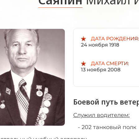
ДАТА РОЖДЕНИЯ
24 ноября 1918
ДАТА СМЕРТИ:
13 ноября 2008
Боевой путь вете
Служил водителем:
- 202 танковый полк