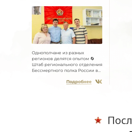
Однополчане из разных
регионов делятся опытом 🔄
Штаб регионального отделения
Бессмертного полка России в...
Подробнее
Посл