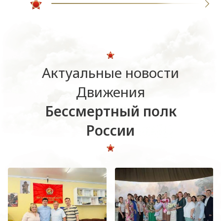
Актуальные новости
Движения
Бессмертный полк
России