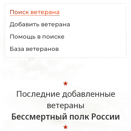
Поиск ветерана
Добавить ветерана
Помощь в поиске
База ветеранов
Последние добавленные
ветераны
Бессмертный полк России