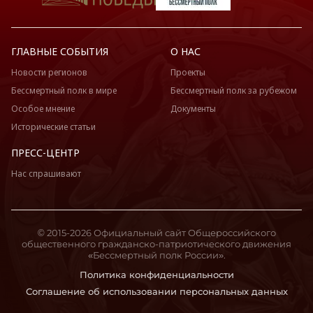
ГЛАВНЫЕ СОБЫТИЯ
О НАС
Новости регионов
Проекты
Бессмертный полк в мире
Бессмертный полк за рубежом
Особое мнение
Документы
Исторические статьи
ПРЕСС-ЦЕНТР
Нас спрашивают
© 2015-2026 Официальный сайт Общероссийского
общественного гражданско-патриотического движения
«Бессмертный полк России».
Политика конфиденциальности
Соглашение об использовании персональных данных