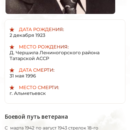
ДАТА РОЖДЕНИЯ:
2 декабря 1923
МЕСТО РОЖДЕНИЯ:
Д. Чершила Лениногорского района
Татарской АССР
ДАТА СМЕРТИ:
31 мая 1996
МЕСТО СМЕРТИ:
г. Альметьевск
Боевой путь ветерана
С марта 1942 по август 1943 стрелок 18-го