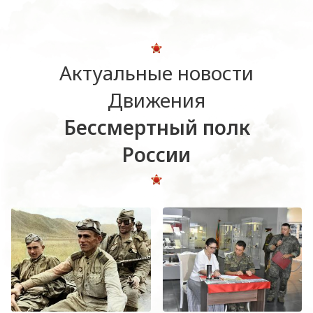
Актуальные новости
Движения
Бессмертный полк
России