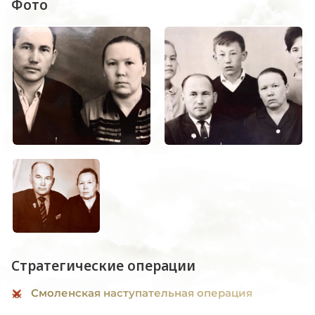
Фото
Стратегические операции
Смоленская наступательная операция