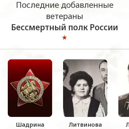
Последние добавленные
ветераны
Бессмертный полк России
Шадрина
Литвинова