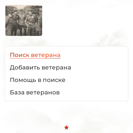
Поиск ветерана
Добавить ветерана
Помощь в поиске
База ветеранов