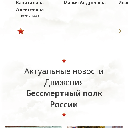
Капиталина
Мария Андреевна
Ива
Алексеевна
1920 - 1990
Актуальные новости
Движения
Бессмертный полк
России