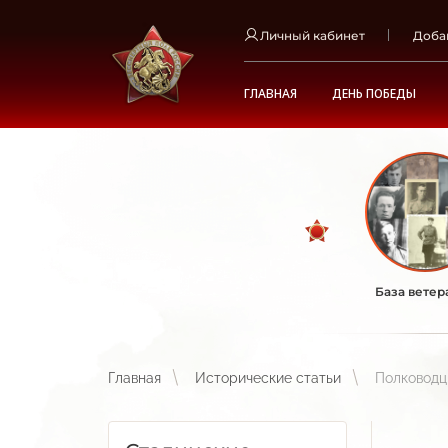
Личный кабинет
Доба
ГЛАВНАЯ
ДЕНЬ ПОБЕДЫ
База ветер
Главная
Исторические статьи
Полководц