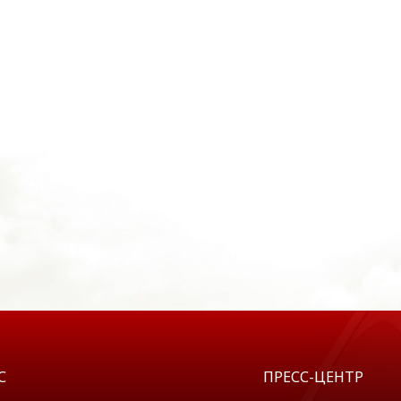
С
ПРЕСС-ЦЕНТР