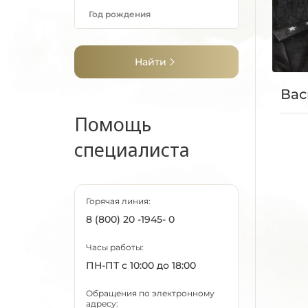
Найти
Вас
Помощь
специалиста
Горячая линия:
8 (800) 20 -1945- 0
Часы работы:
ПН-ПТ с 10:00 до 18:00
Обращения по электронному
адресу: