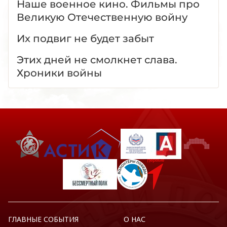
Наше военное кино. Фильмы про
Великую Отечественную войну
Их подвиг не будет забыт
Этих дней не смолкнет слава.
Хроники войны
ГЛАВНЫЕ СОБЫТИЯ
О НАС