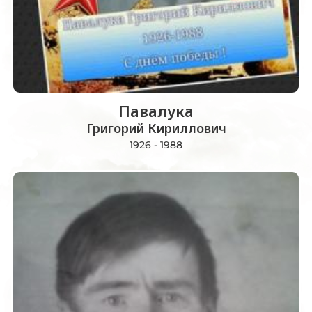
Павалука
Григорий Кириллович
1926 - 1988