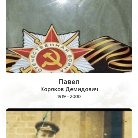
Павел
Коряков Демидович
1919 - 2000