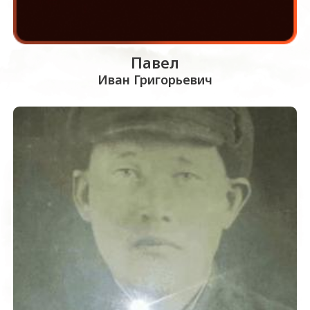
Павел
Иван Григорьевич