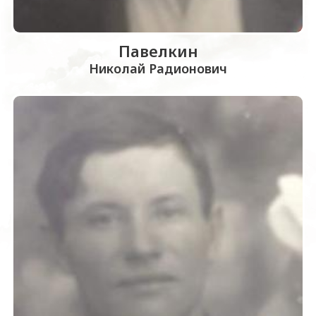
Павелкин
Николай Радионович