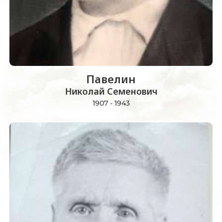
Павелин
Николай Семенович
1907 - 1943