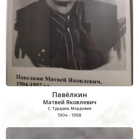
Павёлкин
Матвей Яковлевич
С. Турдаки, Мордовия
1904 - 1958