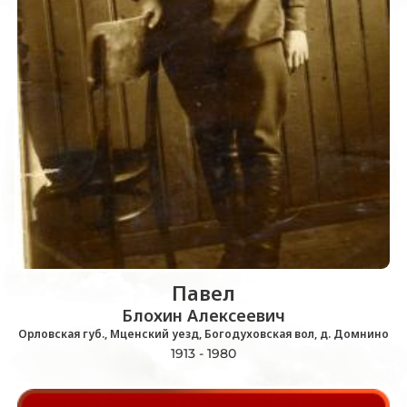
Павел
Блохин Алексеевич
Орловская губ., Мценский уезд, Богодуховская вол, д. Домнино
1913 - 1980