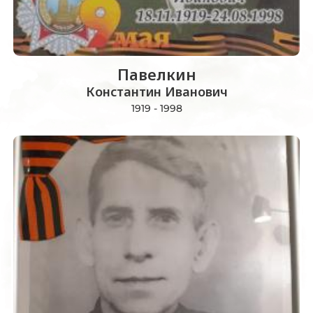
Павелкин
Константин Иванович
1919 - 1998