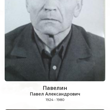
Павелин
Павел Александрович
1924 - 1980