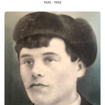
1926 - 1992