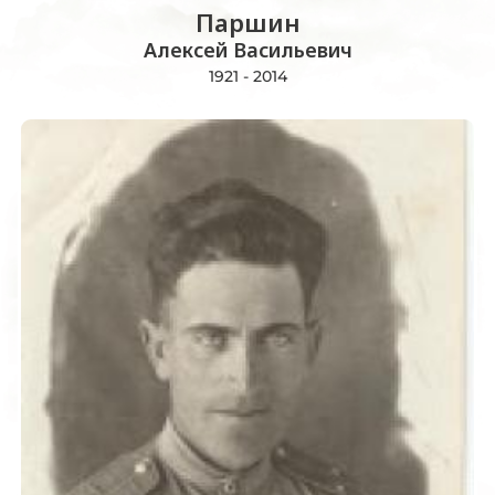
Пaршин
Алексей Васильевич
1921 - 2014