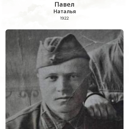
Павел
Наталья
1922