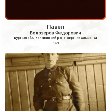
Павел
Белозеров Федорович
Курская обл., Кривцовский р-н, с. Верхняя Ольшанка
1921