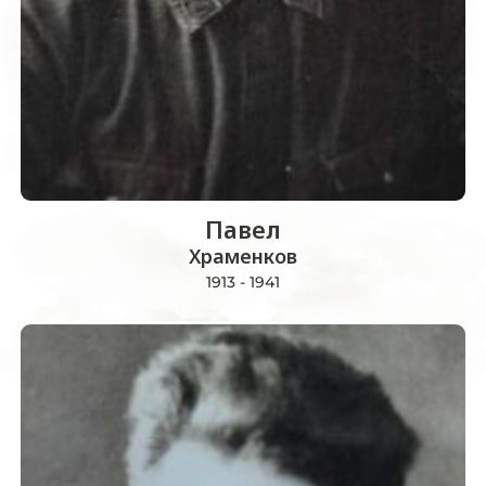
Павел
Храменков
1913 - 1941