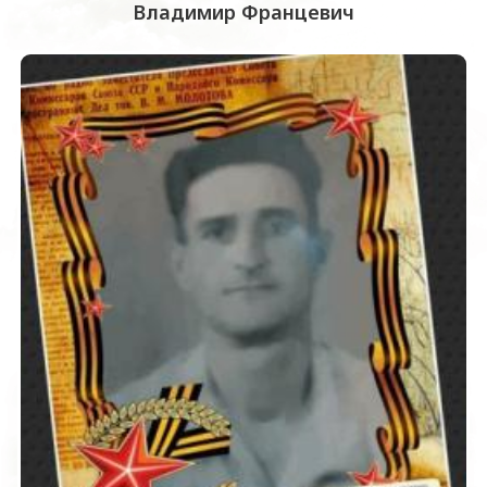
Владимир Францевич