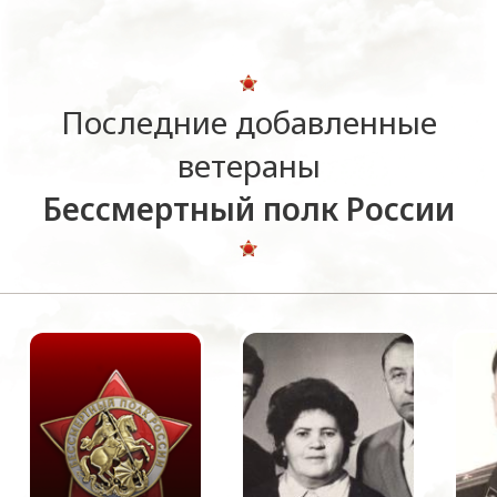
Последние добавленные
ветераны
Бессмертный полк России