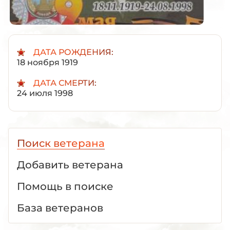
ДАТА РОЖДЕНИЯ:
18 ноября 1919
ДАТА СМЕРТИ:
24 июля 1998
Поиск ветерана
Добавить ветерана
Помощь в поиске
База ветеранов