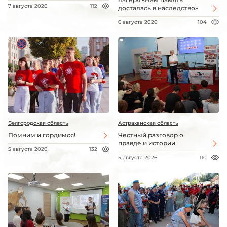
7 августа 2026
112
досталась в наследство»
6 августа 2026
104
Белгородская область
Астраханская область
Помним и гордимся!
Честный разговор о
правде и истории
5 августа 2026
132
5 августа 2026
110