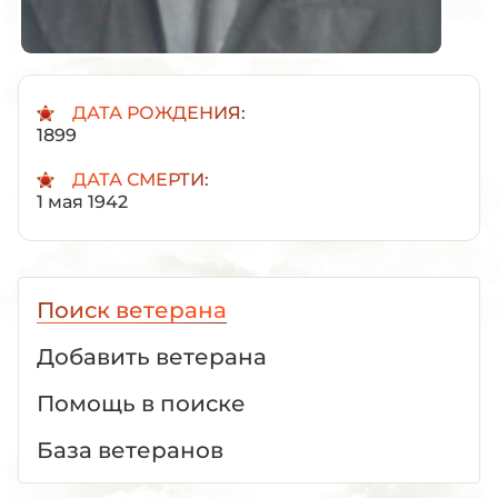
ДАТА РОЖДЕНИЯ:
1899
ДАТА СМЕРТИ:
1 мая 1942
Поиск ветерана
Добавить ветерана
Помощь в поиске
База ветеранов