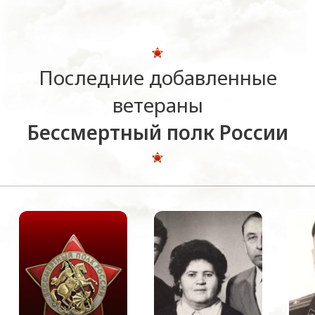
Последние добавленные
ветераны
Бессмертный полк России